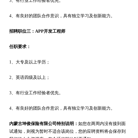
3、有行业工作经验者优先。
4、有良好的团队合作意识，具有独立学习及创新能力。
招聘职位三：APP开发工程师
任职要求：
1、大专及以上学历；
2、英语四级及以上；
3、有行业工作经验者优先。
4、有良好的团队合作意识，具有独立学习及创新能力。
内蒙古坤俊保险有限公司特别说明：
如您在两周内没有接到面
试通知，则视为暂时不适合该岗位，您的应聘资料将会保存到