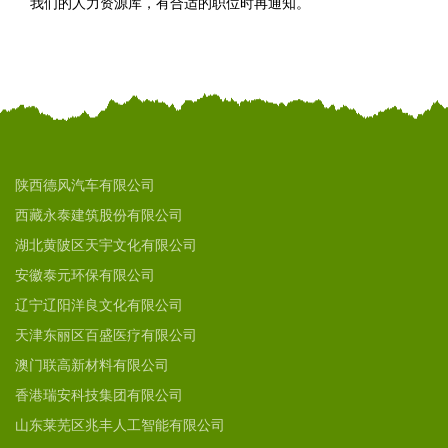
我们的人力资源库，有合适的职位时再通知。
陕西德风汽车有限公司
西藏永泰建筑股份有限公司
湖北黄陂区天宇文化有限公司
安徽泰元环保有限公司
辽宁辽阳洋良文化有限公司
天津东丽区百盛医疗有限公司
澳门联高新材料有限公司
香港瑞安科技集团有限公司
山东莱芜区兆丰人工智能有限公司