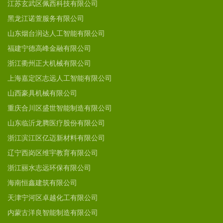
江苏玄武区佩西科技有限公司
黑龙江诺萱服务有限公司
山东烟台润达人工智能有限公司
福建宁德高峰金融有限公司
浙江衢州正大机械有限公司
上海嘉定区志远人工智能有限公司
山西豪具机械有限公司
重庆合川区盛世智能制造有限公司
山东临沂龙腾医疗股份有限公司
浙江滨江区亿迈新材料有限公司
辽宁西岗区维宇教育有限公司
浙江丽水志远环保有限公司
海南恒鑫建筑有限公司
天津宁河区卓越化工有限公司
内蒙古洋良智能制造有限公司