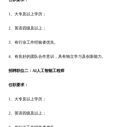
1、大专及以上学历；
2、英语四级及以上；
3、有行业工作经验者优先。
4、有良好的团队合作意识，具有独立学习及创新能力。
招聘职位二：AI人工智能工程师
任职要求：
1、大专及以上学历；
2、英语四级及以上；