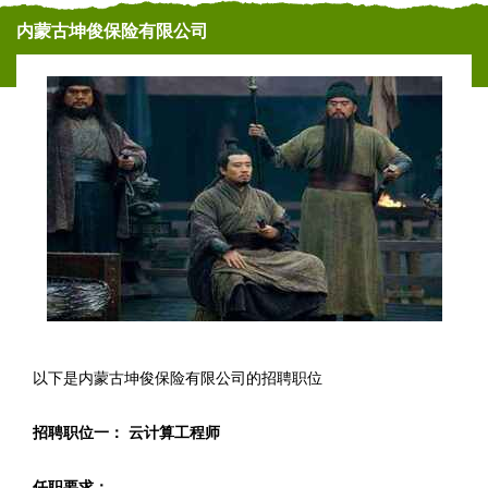
内蒙古坤俊保险有限公司
以下是内蒙古坤俊保险有限公司的招聘职位
招聘职位一： 云计算工程师
任职要求：