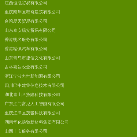
江西恒泓贸易有限公司
重庆南岸区程奇建筑有限公司
台湾易天贸易有限公司
山东泰安瑞安贸易有限公司
香港明名服务有限公司
香港精佩汽车有限公司
山东青岛市捷信文化有限公司
吉林嘉达农业有限公司
浙江宁波力世新能源有限公司
四川巴中建业信息技术有限公司
湖北青山区黛隆科技有限公司
广东江门富尼人工智能有限公司
重庆江津区茂骏科技有限公司
湖南怀化扬驰新材料集团有限公司
山西丰庆服务有限公司